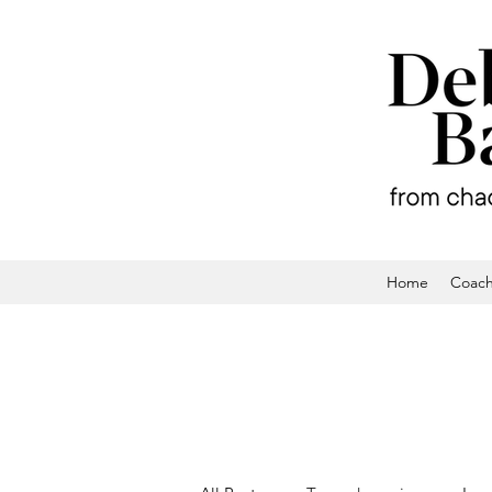
Home
Coach