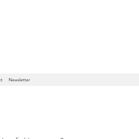
ct
Newsletter