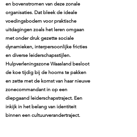
en bovenstromen van deze zonale 
organisaties. Dat bleek de ideale 
voedingsbodem voor praktische 
uitdagingen zoals het leren omgaan 
met onder druk gezette sociale 
dynamieken, interpersoonlijke fricties 
en diverse leiderschapsstijlen. 
Hulpverleningszone Waasland besloot 
de koe tijdig bij de hoorns te pakken 
en zette met de komst van haar nieuwe 
zonecommandant in op een 
diepgaand leiderschapstraject. Een 
inkijk in het belang van identiteit 
binnen een cultuurverandertraject.