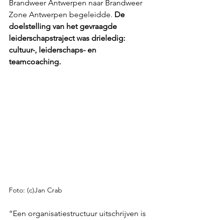
Brandweer Antwerpen naar Brandweer 
Zone Antwerpen begeleidde. 
De 
doelstelling van het gevraagde 
leiderschapstraject was drieledig: 
cultuur-, leiderschaps- en 
teamcoaching.
Foto: (c)Jan Crab
“Een organisatiestructuur uitschrijven is 