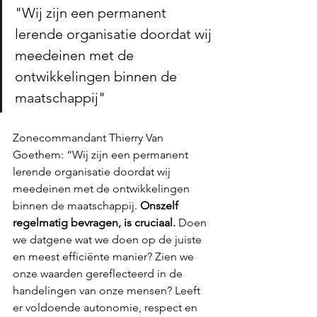
"Wij zijn een permanent 
lerende organisatie doordat wij 
meedeinen met de 
ontwikkelingen binnen de 
maatschappij"
Zonecommandant Thierry Van 
Goethem: “Wij zijn een permanent 
lerende organisatie doordat wij 
meedeinen met de ontwikkelingen 
binnen de maatschappij. 
Onszelf 
regelmatig bevragen, is cruciaal.
 Doen 
we datgene wat we doen op de juiste 
en meest efficiënte manier? Zien we 
onze waarden gereflecteerd in de 
handelingen van onze mensen? Leeft 
er voldoende autonomie, respect en 