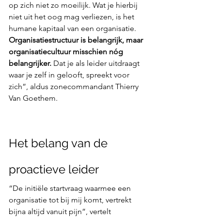
op zich niet zo moeilijk. Wat je hierbij 
niet uit het oog mag verliezen, is het 
humane kapitaal van een organisatie. 
Organisatiestructuur is belangrijk, maar 
organisatiecultuur misschien nóg 
belangrijker.
 Dat je als leider uitdraagt 
waar je zelf in gelooft, spreekt voor 
zich”, aldus zonecommandant Thierry 
Van Goethem.
Het belang van de 
proactieve leider
“De initiële startvraag waarmee een 
organisatie tot bij mij komt, vertrekt 
bijna altijd vanuit pijn”, vertelt 