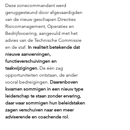
Deze zonecommandant werd 
geruggesteund door afgevaardigden 
van de nieuw geschapen Directies 
Risicomanagement, Operaties en 
Bedrijfsvoering, aangevuld met het 
advies van de Technische Commissie 
en de staf. 
In realiteit betekende dat 
nieuwe aanwervingen, 
functieverschuivingen en 
taakwijzigingen. 
De één zag 
opportuniteiten ontstaan, de ander 
vooral bedreigingen. 
Daarenboven 
kwamen sommigen in een nieuw type 
leiderschap te staan zonder ervaring, 
daar waar sommigen hun beleidstaken 
zagen verschuiven naar een meer 
adviserende en coachende rol.