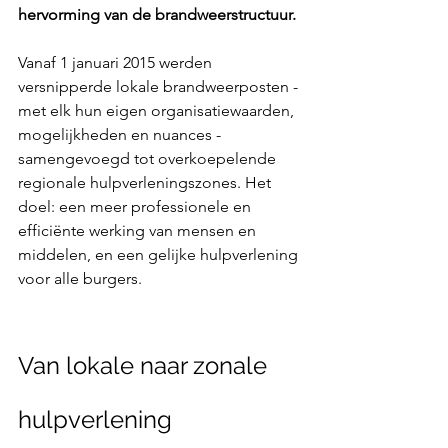
hervorming van de brandweerstructuur.
Vanaf 1 januari 2015 werden 
versnipperde lokale brandweerposten - 
met elk hun eigen organisatiewaarden, 
mogelijkheden en nuances - 
samengevoegd tot overkoepelende 
regionale hulpverleningszones. Het 
doel: een meer professionele en 
efficiënte werking van mensen en 
middelen, en een gelijke hulpverlening 
voor alle burgers.
Van lokale naar zonale 
hulpverlening