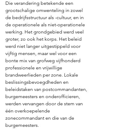
Die verandering betekende een 
grootschalige omwenteling in zowel 
de bedrijfsstructuur als -cultuur, en in 
de operationele als niet-operationele 
werking. Het grondgebied werd veel 
groter, zo ook het korps. Het beleid 
werd niet langer uitgestippeld voor 
vijftig mensen, maar wel voor een 
bonte mix van grofweg vijfhonderd 
professionele en vrijwillige 
brandweerlieden per zone. Lokale 
beslissingsbevoegdheden en 
beleidstaken van postcommandanten, 
burgemeesters en onderofficieren, 
werden vervangen door de stem van 
één overkoepelende 
zonecommandant en die van de 
burgemeesters.