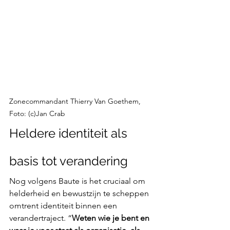
Zonecommandant Thierry Van Goethem, 
Foto: (c)Jan Crab
Heldere identiteit als 
basis tot verandering
Nog volgens Baute is het cruciaal om 
helderheid en bewustzijn te scheppen 
omtrent identiteit binnen een 
verandertraject. “
Weten wie je bent en 