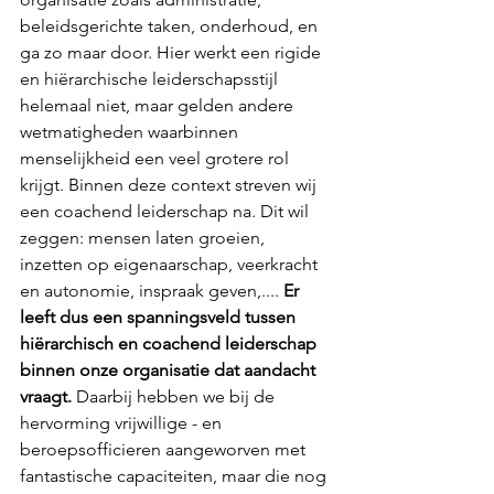
beleidsgerichte taken, onderhoud, en 
ga zo maar door. Hier werkt een rigide 
en hiërarchische leiderschapsstijl 
helemaal niet, maar gelden andere 
wetmatigheden waarbinnen 
menselijkheid een veel grotere rol 
krijgt. Binnen deze context streven wij 
een coachend leiderschap na. Dit wil 
zeggen: mensen laten groeien, 
inzetten op eigenaarschap, veerkracht 
en autonomie, inspraak geven,.... 
Er 
leeft dus een spanningsveld tussen 
hiërarchisch en coachend leiderschap 
binnen onze organisatie dat aandacht 
vraagt. 
Daarbij hebben we bij de 
hervorming vrijwillige - en 
beroepsofficieren aangeworven met 
fantastische capaciteiten, maar die nog 