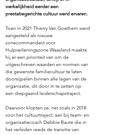
werkelijkheid eerder een 
prestatiegerichte cultuur werd ervaren.
Toen in 2021 Thierry Van Goethem werd 
aangesteld als nieuwe 
zonecommandant voor 
Hulpverleningszone Waasland maakte 
hij er een prioriteit van om de 
uitgeschreven waarden en normen van 
die gewenste familiecultuur te laten 
doorsijpelen binnen alle lagen van de 
organisatie, dit door in te zetten op 
een diepgaand leiderschapstraject.
Daarvoor klopten ze, net zoals in 2018 
voor het cultuurtraject, aan bij team- en 
organisatiecoach Debbie Baute die in 
het verleden reeds de transitie van 