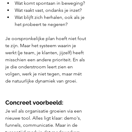
Wat komt spontaan in beweging?
Wat raakt vast, ondanks je inzet?
Wat blijft zich herhalen, ook als je 
het probeert te negeren?
Je oorspronkelijke plan hoeft niet fout 
te zijn. Maar het systeem waarin je 
werkt (je team, je klanten, jijzelf) heeft 
misschien een andere prioriteit. En als 
je die onderstroom leert zien en 
volgen, werk je niet tegen, maar mét 
de natuurlijke dynamiek van groei.
Concreet voorbeeld:
Je wil als organisatie groeien via een 
nieuwe tool. Alles ligt klaar: demo's, 
funnels, communicatie. Maar in de 