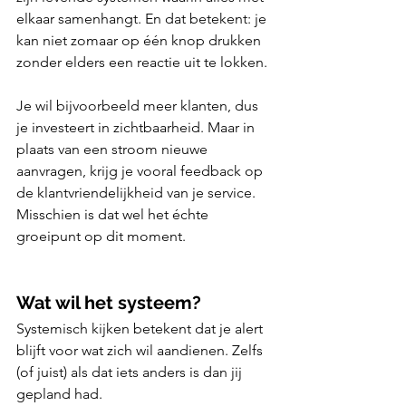
elkaar samenhangt. En dat betekent: je 
kan niet zomaar op één knop drukken 
zonder elders een reactie uit te lokken.
Je wil bijvoorbeeld meer klanten, dus 
je investeert in zichtbaarheid. Maar in 
plaats van een stroom nieuwe 
aanvragen, krijg je vooral feedback op 
de klantvriendelijkheid van je service. 
Misschien is dat wel het échte 
groeipunt op dit moment.
Wat wil het systeem?
Systemisch kijken betekent dat je alert 
blijft voor wat zich wil aandienen. Zelfs 
(of juist) als dat iets anders is dan jij 
gepland had.