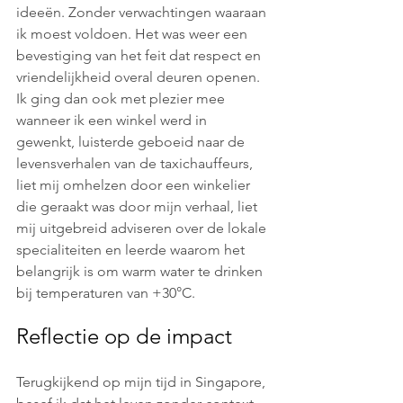
ideeën. Zonder verwachtingen waaraan 
ik moest voldoen. Het was weer een 
bevestiging van het feit dat respect en 
vriendelijkheid overal deuren openen. 
Ik ging dan ook met plezier mee 
wanneer ik een winkel werd in 
gewenkt, luisterde geboeid naar de 
levensverhalen van de taxichauffeurs, 
liet mij omhelzen door een winkelier 
die geraakt was door mijn verhaal, liet 
mij uitgebreid adviseren over de lokale 
specialiteiten en leerde waarom het 
belangrijk is om warm water te drinken 
bij temperaturen van +30°C.
Reflectie op de impact
Terugkijkend op mijn tijd in Singapore, 