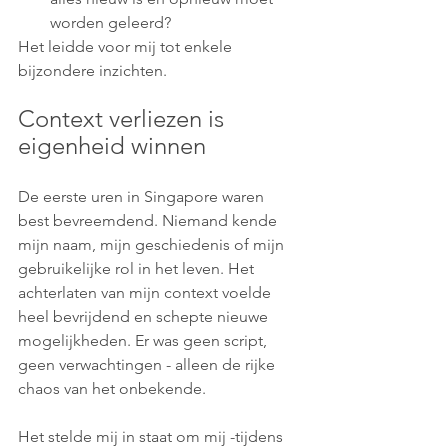
worden geleerd? 
Het leidde voor mij tot enkele 
bijzondere inzichten.
Context verliezen is 
eigenheid winnen
De eerste uren in Singapore waren 
best bevreemdend. Niemand kende 
mijn naam, mijn geschiedenis of mijn 
gebruikelijke rol in het leven. Het 
achterlaten van mijn context voelde 
heel bevrijdend en schepte nieuwe 
mogelijkheden. Er was geen script, 
geen verwachtingen - alleen de rijke 
chaos van het onbekende.
Het stelde mij in staat om mij -tijdens 