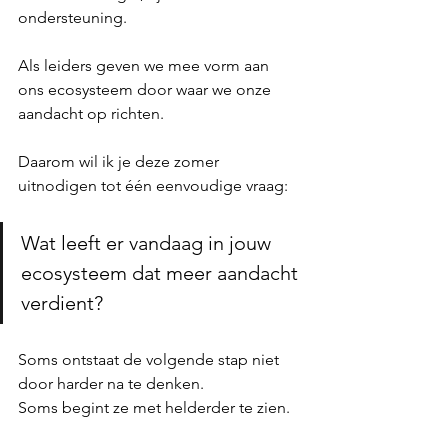
ondersteuning.
Als leiders geven we mee vorm aan 
ons ecosysteem door waar we onze 
aandacht op richten.
Daarom wil ik je deze zomer 
uitnodigen tot één eenvoudige vraag:
Wat leeft er vandaag in jouw 
ecosysteem dat meer aandacht 
verdient?
Soms ontstaat de volgende stap niet 
door harder na te denken.
Soms begint ze met helderder te zien.