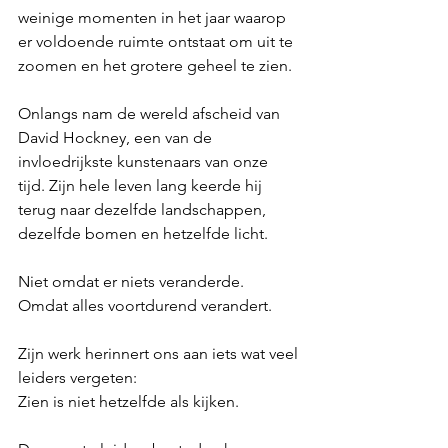
weinige momenten in het jaar waarop 
er voldoende ruimte ontstaat om uit te 
zoomen en het grotere geheel te zien.
Onlangs nam de wereld afscheid van 
David Hockney, een van de 
invloedrijkste kunstenaars van onze 
tijd. Zijn hele leven lang keerde hij 
terug naar dezelfde landschappen, 
dezelfde bomen en hetzelfde licht.
Niet omdat er niets veranderde.
Omdat alles voortdurend verandert.
Zijn werk herinnert ons aan iets wat veel 
leiders vergeten:
Zien is niet hetzelfde als kijken.