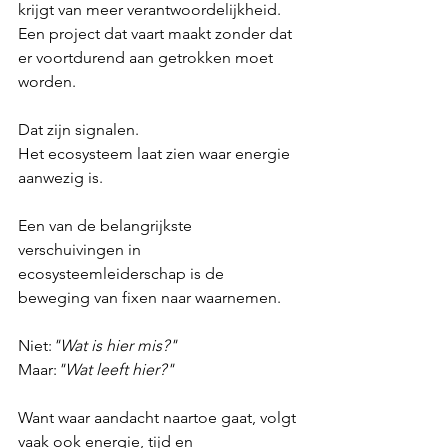
krijgt van meer verantwoordelijkheid.
Een project dat vaart maakt zonder dat 
er voortdurend aan getrokken moet 
worden.
Dat zijn signalen.
Het ecosysteem laat zien waar energie 
aanwezig is.
Een van de belangrijkste 
verschuivingen in 
ecosysteemleiderschap is de 
beweging van fixen naar waarnemen.
Niet:
"Wat is hier mis?"
Maar:
"Wat leeft hier?"
Want waar aandacht naartoe gaat, volgt 
vaak ook energie, tijd en 