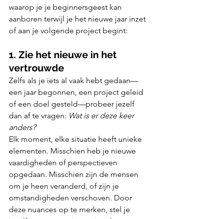
waarop je je beginnersgeest kan 
aanboren terwijl je het nieuwe jaar inzet 
of aan je volgende project begint:
1. Zie het nieuwe in het 
vertrouwde
Zelfs als je iets al vaak hebt gedaan—
een jaar begonnen, een project geleid 
of een doel gesteld—probeer jezelf 
dan af te vragen: 
Wat is er deze keer 
anders?
Elk moment, elke situatie heeft unieke 
elementen. Misschien heb je nieuwe 
vaardigheden of perspectieven 
opgedaan. Misschien zijn de mensen 
om je heen veranderd, of zijn je 
omstandigheden verschoven. Door 
deze nuances op te merken, stel je 